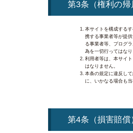
第3条（権利の帰
本サイトを構成するす
携する事業者等が提供
る事業者等、プログラ
為を一切行ってはなり
利用者等は、本サイト
はなりません。
本条の規定に違反して
に、いかなる場合も当
第4条（損害賠償