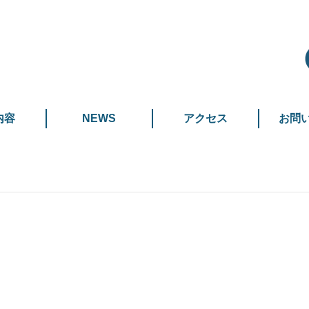
内容
NEWS
アクセス
お問