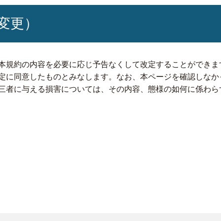
変更）
本規約の内容を必要に応じ予告なくして改定することができま
定に同意したものとみなします。なお、本ページを確認しなか
三者に与える損害については、その内容、態様の如何に係わら