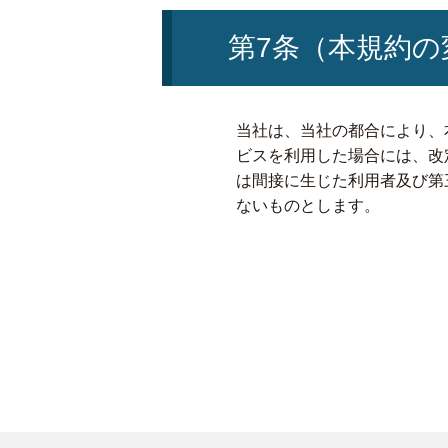
第7条（本規約の
当社は、当社の都合により、
ビスを利用した場合には、改
は間接に生じた利用者及び第
ないものとします。