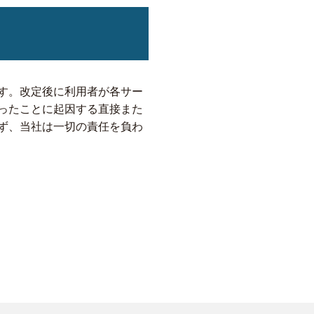
す。改定後に利用者が各サー
ったことに起因する直接また
ず、当社は一切の責任を負わ