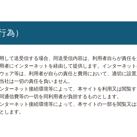
行為）
用して送受信する場合、同送受信内容は、利用者自らが責任を
用者にインターネットを経由して提供します。インターネット
ウェア等は、利用者が自らの責任と費用において、適切に設置
当社は一切の責任を負いません。
ンターネット接続環境等によって、本サイトを利用又は閲覧す
同通信費等の一切を同利用者が負担するものとします。
ンターネット接続環境等によって、本サイトの一部を閲覧又は
とします。