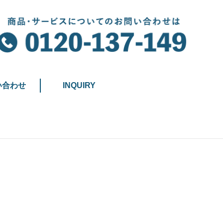
い合わせ
INQUIRY