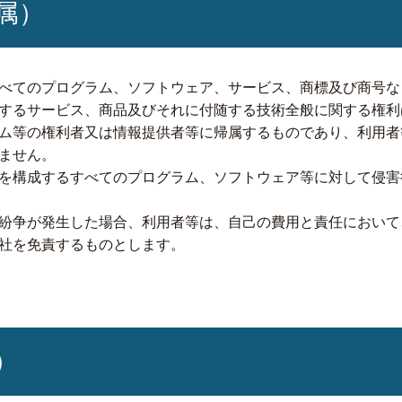
属）
べてのプログラム、ソフトウェア、サービス、商標及び商号な
するサービス、商品及びそれに付随する技術全般に関する権利
ム等の権利者又は情報提供者等に帰属するものであり、利用者
ません。
を構成するすべてのプログラム、ソフトウェア等に対して侵害
紛争が発生した場合、利用者等は、自己の費用と責任において
社を免責するものとします。
）