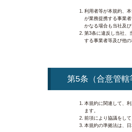
利用者等が本規約、本
が業務提携する事業者
かなる場合も当社及び
第3条に違反し当社、
する事業者等及び他の
第5条（合意管轄
本規約に関連して、利
ます。
前項により協議をして
本規約の準拠法は、日