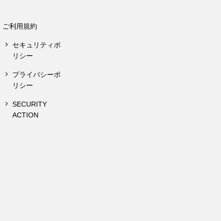
ご利用規約
セキュリティポ
リシー
プライバシーポ
リシー
SECURITY
ACTION