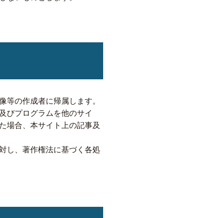
像等の作成者に帰属します。
及びプログラムを他のサイ
た場合、本サイト上の記事及
対し、著作権法に基づく各処