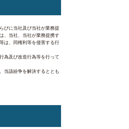
らびに当社及び当社が業務提
は、当社、当社が業務提携す
等は、同権利等を侵害する行
行為及び改造行為等を行って
、当該紛争を解決するととも