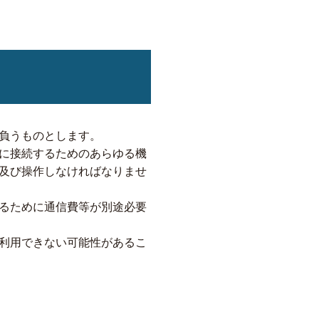
負うものとします。
に接続するためのあらゆる機
及び操作しなければなりませ
るために通信費等が別途必要
利用できない可能性があるこ