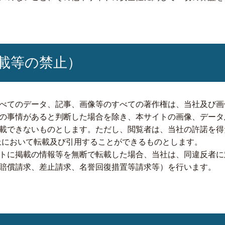
載等の禁止）
べてのデータ、記事、画像等のすべての著作権は、当社及び画
の事情があると判断した場合を除き、本サイトの画像、データ
載できないものとします。ただし、閲覧者は、当社の許諾を得
上において転載及び引用することができるものとします。
トに掲載の情報等を無断で転載した場合、当社は、同違反者に
賠償請求、差止請求、名誉回復措置等請求等）を行います。