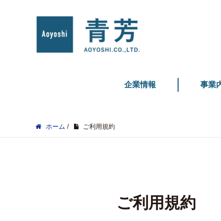
企業情報
事業
ホーム
/
ご利用規約
ご利用規約