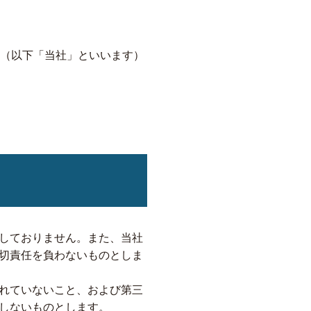
社 青芳（以下「当社」といいます）
しておりません。また、当社
切責任を負わないものとしま
れていないこと、および第三
しないものとします。