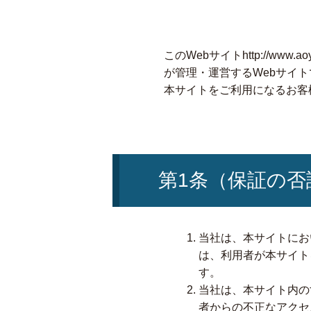
このWebサイトhttp://ww
が管理・運営するWebサイト
本サイトをご利用になるお客
第1条（保証の否
当社は、本サイトにお
は、利用者が本サイト
す。
当社は、本サイト内の
者からの不正なアクセ