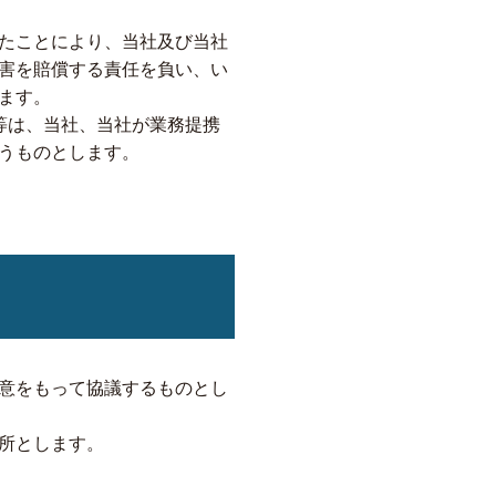
たことにより、当社及び当社
害を賠償する責任を負い、い
ます。
等は、当社、当社が業務提携
うものとします。
意をもって協議するものとし
所とします。