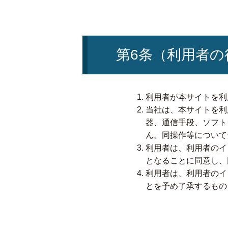
第6条（利用者の
利用者が本サイトを利
当社は、本サイトを利
器、通信手段、ソフト
ん。同操作等について
利用者は、利用者のイ
となることに同意し、
利用者は、利用者のイ
とを予め了承するもの