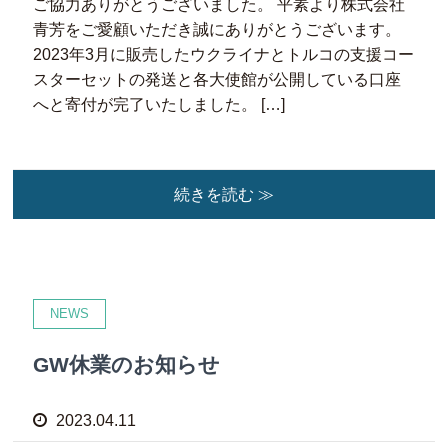
ご協力ありがとうございました。 平素より株式会社
青芳をご愛顧いただき誠にありがとうございます。
2023年3月に販売したウクライナとトルコの支援コー
スターセットの発送と各大使館が公開している口座
へと寄付が完了いたしました。 […]
続きを読む ≫
NEWS
GW休業のお知らせ
2023.04.11