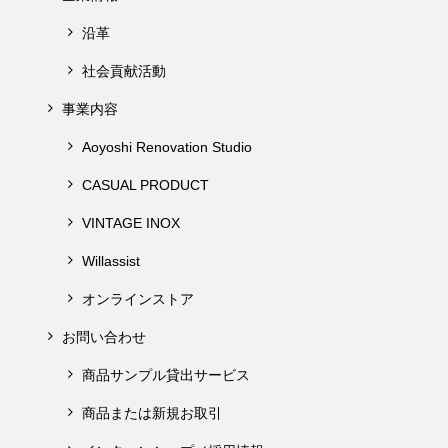
沿革
社会貢献活動
事業内容
Aoyoshi Renovation Studio
CASUAL PRODUCT
VINTAGE INOX
Willassist
オンラインストア
お問い合わせ
商品サンプル貸出サービス
商品または新規お取引