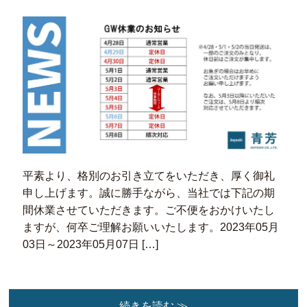
平素より、格別のお引き立てをいただき、厚く御礼
申し上げます。誠に勝手ながら、当社では下記の期
間休業させていただきます。ご不便をおかけいたし
ますが、何卒ご理解お願いいたします。2023年05月
03日～2023年05月07日 […]
続きを読む ≫