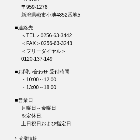
〒959-1276
新潟県燕市小池4852番地5
■連絡先
＜TEL＞0256-63-3442
＜FAX＞0256-63-3243
＜フリーダイヤル＞
0120-137-149
■お問い合わせ 受付時間
・10:00～12:00
・13:00～18:00
■営業日
月曜日～金曜日
※定休日:
土日祝日および指定日
企業情報