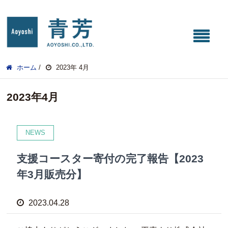
ホーム
/
2023年 4月
2023年4月
NEWS
支援コースター寄付の完了報告【2023
年3月販売分】
2023.04.28