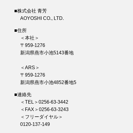
■株式会社 青芳
AOYOSHI CO., LTD.
■住所
＜本社＞
〒959-1276
新潟県燕市小池5143番地
＜ARS＞
〒959-1276
新潟県燕市小池4852番地5
■連絡先
＜TEL＞0256-63-3442
＜FAX＞0256-63-3243
＜フリーダイヤル＞
0120-137-149