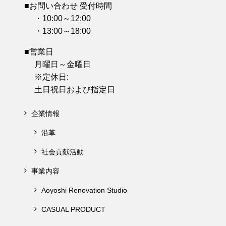
■お問い合わせ 受付時間
・10:00～12:00
・13:00～18:00
■営業日
月曜日～金曜日
※定休日:
土日祝日および指定日
企業情報
沿革
社会貢献活動
事業内容
Aoyoshi Renovation Studio
CASUAL PRODUCT