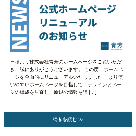
日頃より株式会社青芳のホームページをご覧いただ
き、誠にありがとうございます。 この度、ホームペ
ージを全面的にリニューアルいたしました。 より使
いやすいホームページを目指して、デザインとペー
ジの構成を見直し、新規の情報を追 […]
続きを読む ≫