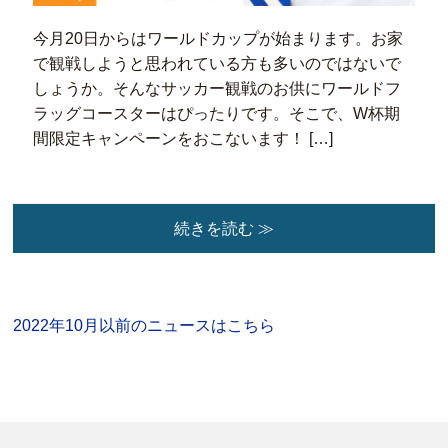
今月20日からはワールドカップが始まります。お家
で観戦しようと思われている方も多いのではないで
しょうか。そんなサッカー観戦のお供にワールドフ
ラッグコースターはぴったりです。そこで、W杯期
間限定キャンペーンをおこないます！ […]
続きを読む ≫
2022年10月以前のニュースはこちら