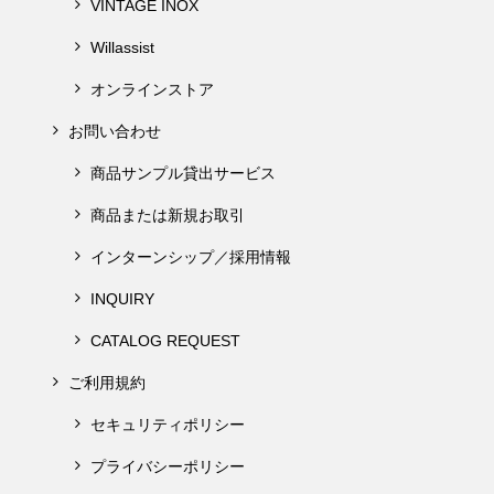
VINTAGE INOX
Willassist
オンラインストア
お問い合わせ
商品サンプル貸出サービス
商品または新規お取引
インターンシップ／採用情報
INQUIRY
CATALOG REQUEST
ご利用規約
セキュリティポリシー
プライバシーポリシー