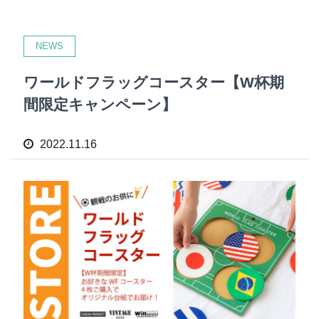
NEWS
ワールドフラッグコースター【W杯期
間限定キャンペーン】
2022.11.16