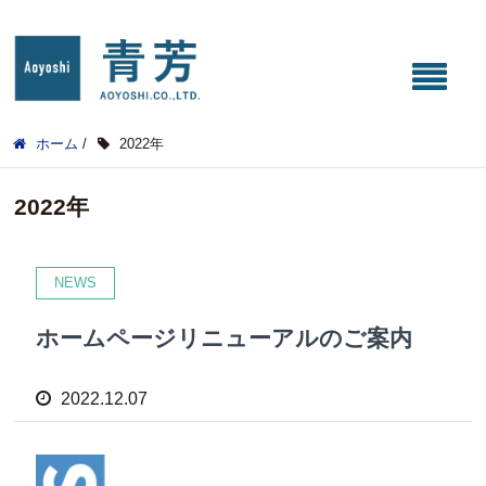
ホーム
/
2022年
2022年
NEWS
ホームページリニューアルのご案内
2022.12.07