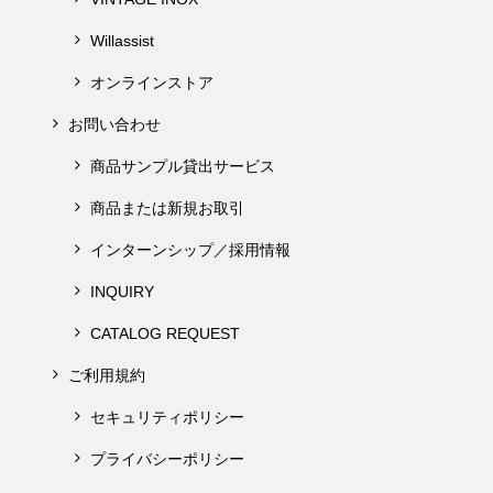
Willassist
オンラインストア
お問い合わせ
商品サンプル貸出サービス
商品または新規お取引
インターンシップ／採用情報
INQUIRY
CATALOG REQUEST
ご利用規約
セキュリティポリシー
プライバシーポリシー