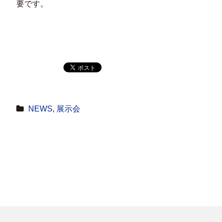
要です。
NEWS
,
展示会