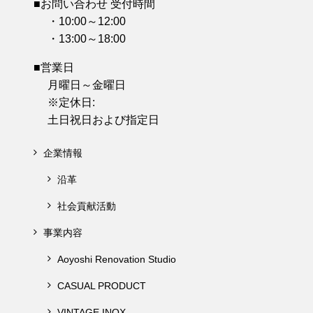
■お問い合わせ 受付時間
・10:00～12:00
・13:00～18:00
■営業日
月曜日～金曜日
※定休日:
土日祝日および指定日
企業情報
沿革
社会貢献活動
事業内容
Aoyoshi Renovation Studio
CASUAL PRODUCT
VINTAGE INOX