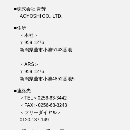
■株式会社 青芳
AOYOSHI CO., LTD.
■住所
＜本社＞
〒959-1276
新潟県燕市小池5143番地
＜ARS＞
〒959-1276
新潟県燕市小池4852番地5
■連絡先
＜TEL＞0256-63-3442
＜FAX＞0256-63-3243
＜フリーダイヤル＞
0120-137-149