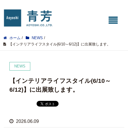
ホーム
/
NEWS
/
【インテリアライフスタイル(6/10～6/12)】に出展致します。
NEWS
【インテリアライフスタイル(6/10～
6/12)】に出展致します。
2026.06.09