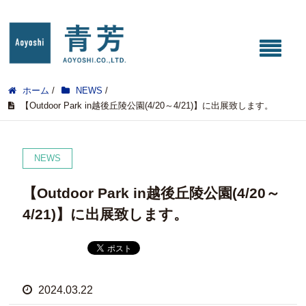
ホーム
/
NEWS
/
【Outdoor Park in越後丘陵公園(4/20～4/21)】に出展致します。
NEWS
【Outdoor Park in越後丘陵公園(4/20～
4/21)】に出展致します。
2024.03.22