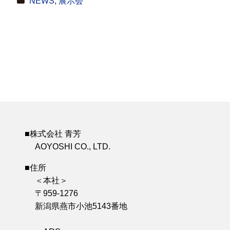
NEWS
,
展示会
■株式会社 青芳
AOYOSHI CO., LTD.
■住所
＜本社＞
〒959-1276
新潟県燕市小池5143番地