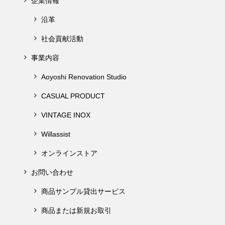
企業情報
沿革
社会貢献活動
事業内容
Aoyoshi Renovation Studio
CASUAL PRODUCT
VINTAGE INOX
Willassist
オンラインストア
お問い合わせ
商品サンプル貸出サービス
商品または新規お取引