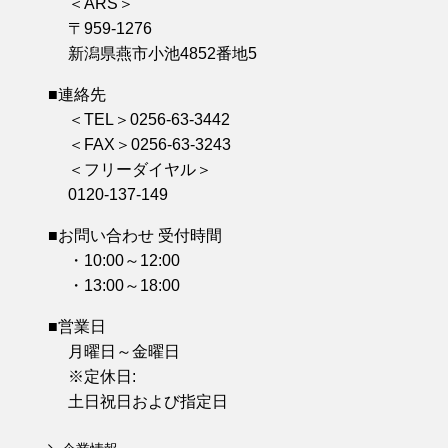
＜ARS＞
〒959-1276
新潟県燕市小池4852番地5
■連絡先
＜TEL＞0256-63-3442
＜FAX＞0256-63-3243
＜フリーダイヤル＞
0120-137-149
■お問い合わせ 受付時間
・10:00～12:00
・13:00～18:00
■営業日
月曜日～金曜日
※定休日:
土日祝日および指定日