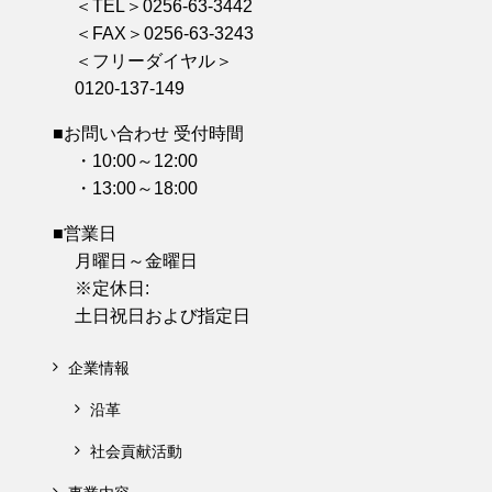
＜TEL＞0256-63-3442
＜FAX＞0256-63-3243
＜フリーダイヤル＞
0120-137-149
■お問い合わせ 受付時間
・10:00～12:00
・13:00～18:00
■営業日
月曜日～金曜日
※定休日:
土日祝日および指定日
企業情報
沿革
社会貢献活動