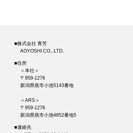
■株式会社 青芳
AOYOSHI CO., LTD.
■住所
＜本社＞
〒959-1276
新潟県燕市小池5143番地
＜ARS＞
〒959-1276
新潟県燕市小池4852番地5
■連絡先