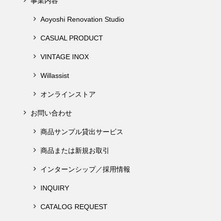
事業内容
Aoyoshi Renovation Studio
CASUAL PRODUCT
VINTAGE INOX
Willassist
オンラインストア
お問い合わせ
商品サンプル貸出サービス
商品または新規お取引
インターンシップ／採用情報
INQUIRY
CATALOG REQUEST