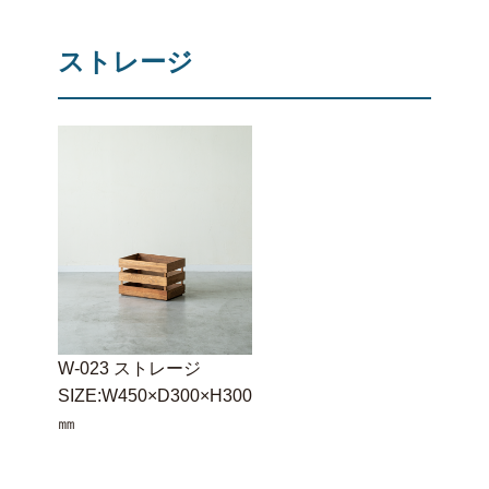
ストレージ
W-023 ストレージ
SIZE:W450×D300×H300
㎜