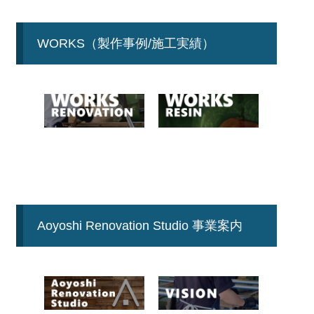
WORKS（製作事例/施工実績）
Aoyoshi Renovation Studio 事業案内