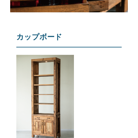
カップボード