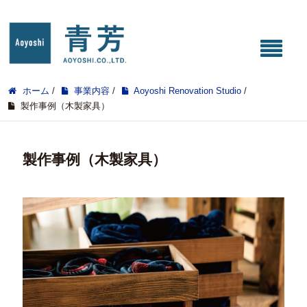
ホーム
/
事業内容
/
Aoyoshi Renovation Studio
/
製作事例（木製家具）
製作事例（木製家具）